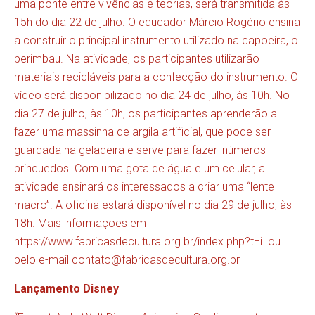
uma ponte entre vivências e teorias, será transmitida às
15h do dia 22 de julho. O educador Márcio Rogério ensina
a construir o principal instrumento utilizado na capoeira, o
berimbau. Na atividade, os participantes utilizarão
materiais recicláveis para a confecção do instrumento. O
vídeo será disponibilizado no dia 24 de julho, às 10h. No
dia 27 de julho, às 10h, os participantes aprenderão a
fazer uma massinha de argila artificial, que pode ser
guardada na geladeira e serve para fazer inúmeros
brinquedos. Com uma gota de água e um celular, a
atividade ensinará os interessados a criar uma “lente
macro”. A oficina estará disponível no dia 29 de julho, às
18h. Mais informações em
https://www.fabricasdecultura.org.br/index.php?t=i
ou
pelo e-mail
contato@fabricasdecultura.org.br
Lançamento Disney