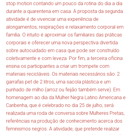
stop motion contando um pouco da rotina do dia a dia
durante a quarentena em casa. A proposta da segunda
atividade é de vivenciar uma experiência de
alongamentos, respirações e relaxamento corporal em
família. O intuito é aproximar os familiares das práticas
corporais e oferecer uma nova perspectiva divertida
sobre autocuidado em casa que pode ser construído
coletivamente e com leveza. Por fim, a terceira oficina
ensina os participantes a criar um trompete com
materiais recicláveis. Os materiais necessários são: 2
garrafas pet de 2 litros, uma sacola plástica e um
punhado de milho (arroz ou feijão também serve). Em
homenagem ao dia da Mulher Negra Latino Americana e
Caribenha, que é celebrado no dia 25 de julho, será
realizada uma roda de conversa sobre Mulheres Pretas,
referências na produção de conhecimento acerca dos
feminismos negros. A atividade, que pretende realizar