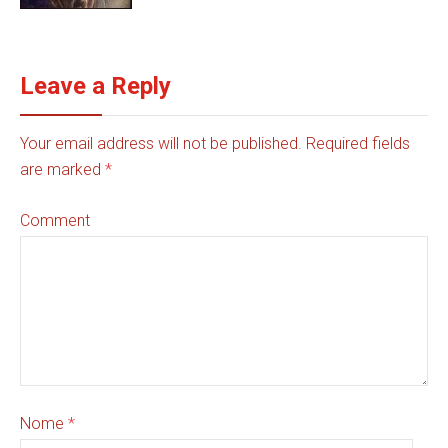
Leave a Reply
Your email address will not be published. Required fields
are marked
*
Comment
Nome
*