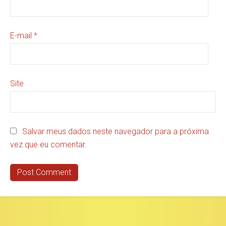
E-mail
*
Site
Salvar meus dados neste navegador para a próxima
vez que eu comentar.