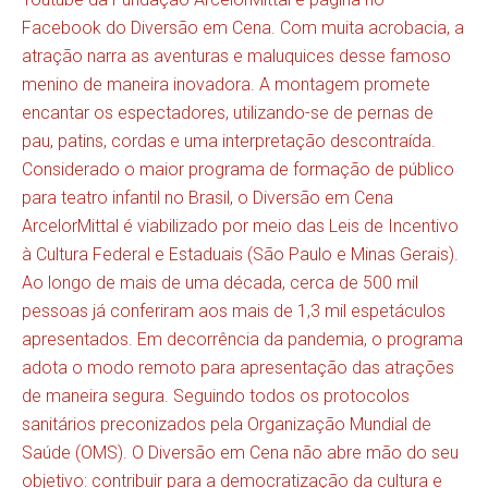
Facebook do Diversão em Cena. Com muita acrobacia, a
atração narra as aventuras e maluquices desse famoso
menino de maneira inovadora. A montagem promete
encantar os espectadores, utilizando-se de pernas de
pau, patins, cordas e uma interpretação descontraída.
Considerado o maior programa de formação de público
para teatro infantil no Brasil, o Diversão em Cena
ArcelorMittal é viabilizado por meio das Leis de Incentivo
à Cultura Federal e Estaduais (São Paulo e Minas Gerais).
Ao longo de mais de uma década, cerca de 500 mil
pessoas já conferiram aos mais de 1,3 mil espetáculos
apresentados. Em decorrência da pandemia, o programa
adota o modo remoto para apresentação das atrações
de maneira segura. Seguindo todos os protocolos
sanitários preconizados pela Organização Mundial de
Saúde (OMS). O Diversão em Cena não abre mão do seu
objetivo: contribuir para a democratização da cultura e