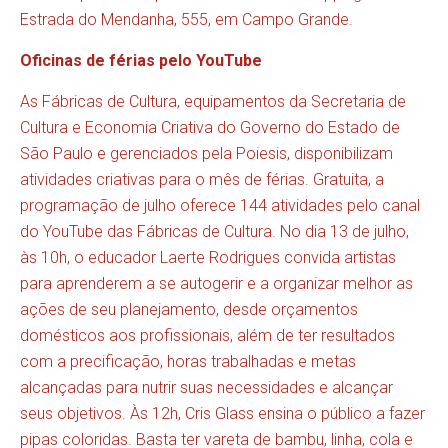
Estrada do Mendanha, 555, em Campo Grande.
Oficinas de férias pelo YouTube
As Fábricas de Cultura, equipamentos da Secretaria de
Cultura e Economia Criativa do Governo do Estado de
São Paulo e gerenciados pela Poiesis, disponibilizam
atividades criativas para o mês de férias. Gratuita, a
programação de julho oferece 144 atividades pelo canal
do YouTube das Fábricas de Cultura. No dia 13 de julho,
às 10h, o educador Laerte Rodrigues convida artistas
para aprenderem a se autogerir e a organizar melhor as
ações de seu planejamento, desde orçamentos
domésticos aos profissionais, além de ter resultados
com a precificação, horas trabalhadas e metas
alcançadas para nutrir suas necessidades e alcançar
seus objetivos. Às 12h, Cris Glass ensina o público a fazer
pipas coloridas. Basta ter vareta de bambu, linha, cola e