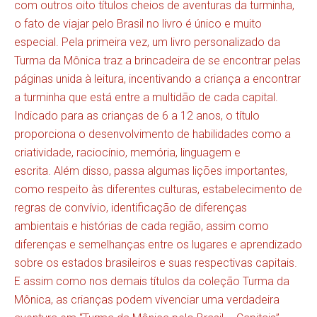
com outros oito títulos cheios de aventuras da turminha,
o fato de viajar pelo Brasil no livro é único e muito
especial. Pela primeira vez, um livro personalizado da
Turma da Mônica traz a brincadeira de se encontrar pelas
páginas unida à leitura, incentivando a criança a encontrar
a turminha que está entre a multidão de cada capital.
Indicado para as crianças de 6 a 12 anos, o título
proporciona o desenvolvimento de habilidades como a
criatividade, raciocínio, memória, linguagem e
escrita. Além disso, passa algumas lições importantes,
como respeito às diferentes culturas, estabelecimento de
regras de convívio, identificação de diferenças
ambientais e histórias de cada região, assim como
diferenças e semelhanças entre os lugares e aprendizado
sobre os estados brasileiros e suas respectivas capitais.
E assim como nos demais títulos da coleção Turma da
Mônica, as crianças podem vivenciar uma verdadeira