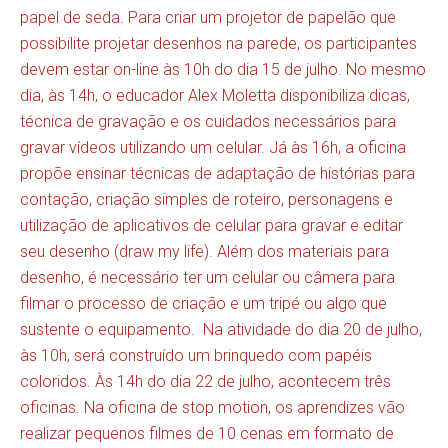
papel de seda. Para criar um projetor de papelão que
possibilite projetar desenhos na parede, os participantes
devem estar on-line às 10h do dia 15 de julho. No mesmo
dia, às 14h, o educador Alex Moletta disponibiliza dicas,
técnica de gravação e os cuidados necessários para
gravar vídeos utilizando um celular. Já às 16h, a oficina
propõe ensinar técnicas de adaptação de histórias para
contação, criação simples de roteiro, personagens e
utilização de aplicativos de celular para gravar e editar
seu desenho (draw my life). Além dos materiais para
desenho, é necessário ter um celular ou câmera para
filmar o processo de criação e um tripé ou algo que
sustente o equipamento. Na atividade do dia 20 de julho,
às 10h, será construído um brinquedo com papéis
coloridos. Às 14h do dia 22 de julho, acontecem três
oficinas. Na oficina de stop motion, os aprendizes vão
realizar pequenos filmes de 10 cenas em formato de