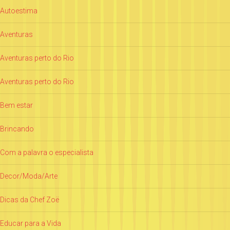
Autoestima
Aventuras
Aventuras perto do Rio
Aventuras perto do Rio
Bem estar
Brincando
Com a palavra o especialista
Decor/Moda/Arte
Dicas da Chef Zoë
Educar para a Vida