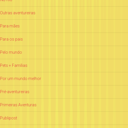
Outras aventureiras
Para mães
Para os pais
Pelo mundo
Pets + Famílias
Por um mundo melhor
Pré-aventureiras
Primeiras Aventuras
Publipost