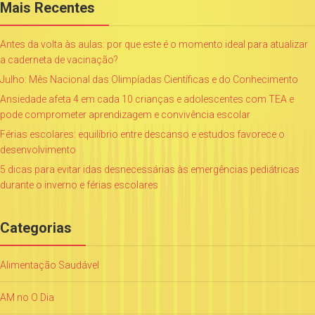
Mais Recentes
Antes da volta às aulas: por que este é o momento ideal para atualizar
a caderneta de vacinação?
Julho: Mês Nacional das Olimpíadas Científicas e do Conhecimento
Ansiedade afeta 4 em cada 10 crianças e adolescentes com TEA e
pode comprometer aprendizagem e convivência escolar
Férias escolares: equilíbrio entre descanso e estudos favorece o
desenvolvimento
5 dicas para evitar idas desnecessárias às emergências pediátricas
durante o inverno e férias escolares
Categorias
Alimentação Saudável
AM no O Dia