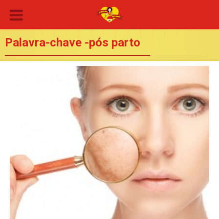
Palavra-chave -pós parto