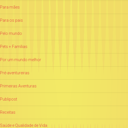
Para mães
Para os pais
Pelo mundo
Pets + Famílias
Por um mundo melhor
Pré-aventureiras
Primeiras Aventuras
Publipost
Receitas
Saúde e Qualidade de Vida