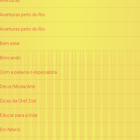
Aventuras
Aventuras perto do Rio
Aventuras perto do Rio
Bem estar
Brincando
Com a palavra o especialista
Decor/Moda/Arte
Dicas da Chef Zoë
Educar para a Vida
Em Niterói