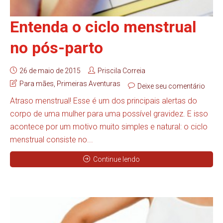
Entenda o ciclo menstrual
no pós-parto
26 de maio de 2015
Priscila Correia
Para mães
,
Primeiras Aventuras
Deixe seu comentário
Atraso menstrual! Esse é um dos principais alertas do
corpo de uma mulher para uma possível gravidez. E isso
acontece por um motivo muito simples e natural: o ciclo
menstrual consiste no...
Continue lendo