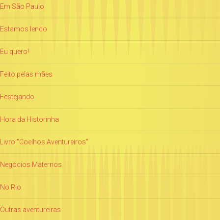
Em São Paulo
Estamos lendo
Eu quero!
Feito pelas mães
Festejando
Hora da Historinha
Livro "Coelhos Aventureiros"
Negócios Maternos
No Rio
Outras aventureiras