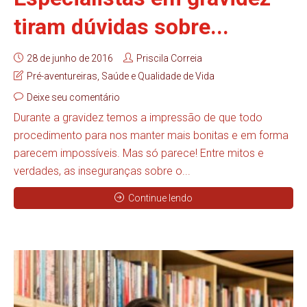
tiram dúvidas sobre...
28 de junho de 2016
Priscila Correia
Pré-aventureiras
,
Saúde e Qualidade de Vida
Deixe seu comentário
Durante a gravidez temos a impressão de que todo
procedimento para nos manter mais bonitas e em forma
parecem impossíveis. Mas só parece! Entre mitos e
verdades, as inseguranças sobre o...
Continue lendo