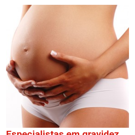
Especialistas em gravidez