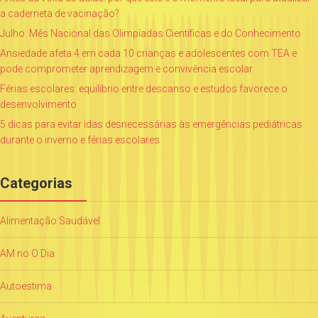
a caderneta de vacinação?
Julho: Mês Nacional das Olimpíadas Científicas e do Conhecimento
Ansiedade afeta 4 em cada 10 crianças e adolescentes com TEA e
pode comprometer aprendizagem e convivência escolar
Férias escolares: equilíbrio entre descanso e estudos favorece o
desenvolvimento
5 dicas para evitar idas desnecessárias às emergências pediátricas
durante o inverno e férias escolares
Categorias
Alimentação Saudável
AM no O Dia
Autoestima