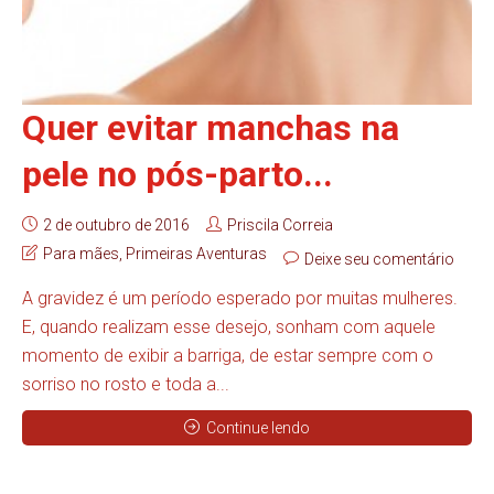
Quer evitar manchas na
pele no pós-parto...
2 de outubro de 2016
Priscila Correia
Para mães
,
Primeiras Aventuras
Deixe seu comentário
A gravidez é um período esperado por muitas mulheres.
E, quando realizam esse desejo, sonham com aquele
momento de exibir a barriga, de estar sempre com o
sorriso no rosto e toda a...
Continue lendo