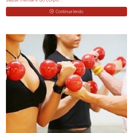
Continue lendo