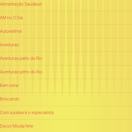
Alimentação Saudável
AM no O Dia
Autoestima
Aventuras
Aventuras perto do Rio
Aventuras perto do Rio
Bem estar
Brincando
Com a palavra o especialista
Decor/Moda/Arte