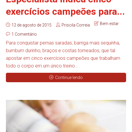
exercícios campeões para...
Bem estar
12 de agosto de 2015
Priscila Correia
1 Comentário
Para conquistar pernas saradas, barriga mais sequinha,
bumbum durinho, braços e costas torneados, que tal
apostar em cinco exercícios campeões que trabalham
todo o corpo em um único treino...
Continue lendo