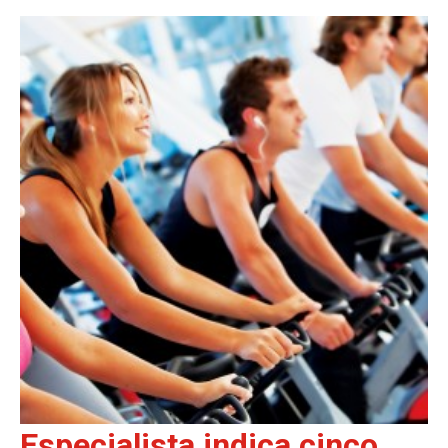
Especialista indica cinco