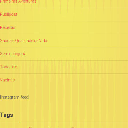
Primeiras Aventuras
Publipost
Receitas
Saúde e Qualidade de Vida
Sem categoria
Todo site
Vacinas
[instagram-feed]
Tags