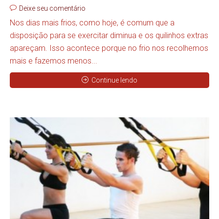
Deixe seu comentário
Nos dias mais frios, como hoje, é comum que a
disposição para se exercitar diminua e os quilinhos extras
apareçam. Isso acontece porque no frio nos recolhemos
mais e fazemos menos...
Continue lendo