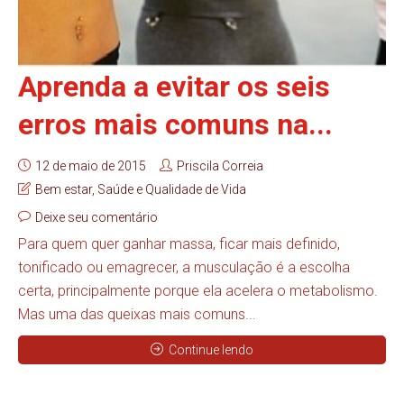
Aprenda a evitar os seis
erros mais comuns na...
12 de maio de 2015
Priscila Correia
Bem estar
,
Saúde e Qualidade de Vida
Deixe seu comentário
Para quem quer ganhar massa, ficar mais definido,
tonificado ou emagrecer, a musculação é a escolha
certa, principalmente porque ela acelera o metabolismo.
Mas uma das queixas mais comuns...
Continue lendo