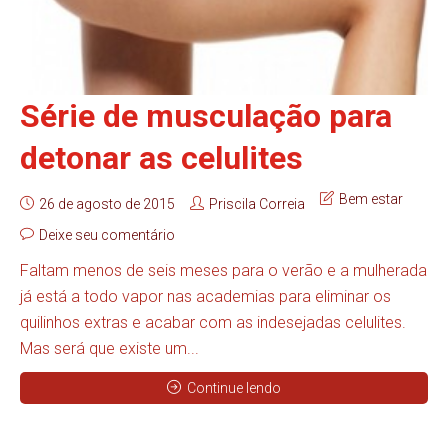
Série de musculação para
detonar as celulites
Bem estar
26 de agosto de 2015
Priscila Correia
Deixe seu comentário
Faltam menos de seis meses para o verão e a mulherada
já está a todo vapor nas academias para eliminar os
quilinhos extras e acabar com as indesejadas celulites.
Mas será que existe um...
Continue lendo