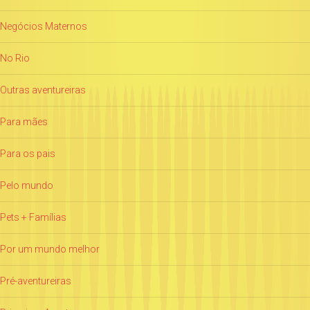
Negócios Maternos
No Rio
Outras aventureiras
Para mães
Para os pais
Pelo mundo
Pets + Famílias
Por um mundo melhor
Pré-aventureiras