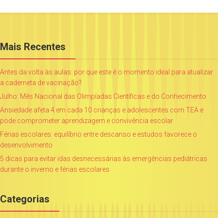
Mais Recentes
Antes da volta às aulas: por que este é o momento ideal para atualizar
a caderneta de vacinação?
Julho: Mês Nacional das Olimpíadas Científicas e do Conhecimento
Ansiedade afeta 4 em cada 10 crianças e adolescentes com TEA e
pode comprometer aprendizagem e convivência escolar
Férias escolares: equilíbrio entre descanso e estudos favorece o
desenvolvimento
5 dicas para evitar idas desnecessárias às emergências pediátricas
durante o inverno e férias escolares
Categorias